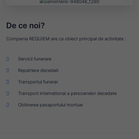
De ce noi?
Compania REQUIEM are ca obiect principal de activitate :
Servicii funerare
Repatriere decedati
Transportul funerar
Transport international a persoanelor decedate
Obtinerea pasaportului mortuar