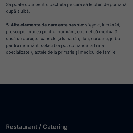
Se poate opta pentru pachete pe care să le oferi de pomană
după slujbă.
5. Alte elemente de care este nevoie:
sfeșnic, lumânări,
prosoape, crucea pentru mormânt, cosmetică mortuară
dacă se dorește, candele și lumânări, flori, coroane, jerbe
pentru mormânt, colaci (se pot comandă la firme
specializate ), actele de la primărie și medicul de familie.
Restaurant / Catering