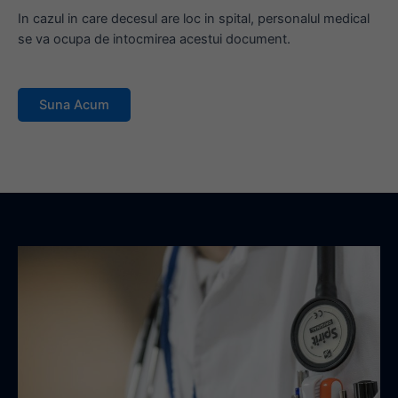
In cazul in care decesul are loc in spital, personalul medical
se va ocupa de intocmirea acestui document.
Suna Acum