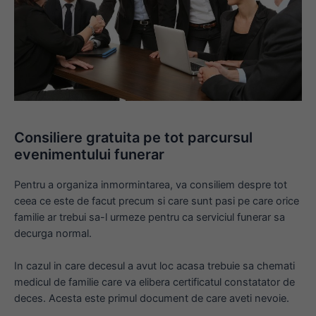
Consiliere gratuita pe tot parcursul
evenimentului funerar
Pentru a organiza inmormintarea, va consiliem despre tot
ceea ce este de facut precum si care sunt pasi pe care orice
familie ar trebui sa-l urmeze pentru ca serviciul funerar sa
decurga normal.
In cazul in care decesul a avut loc acasa trebuie sa chemati
medicul de familie care va elibera certificatul constatator de
deces. Acesta este primul document de care aveti nevoie.