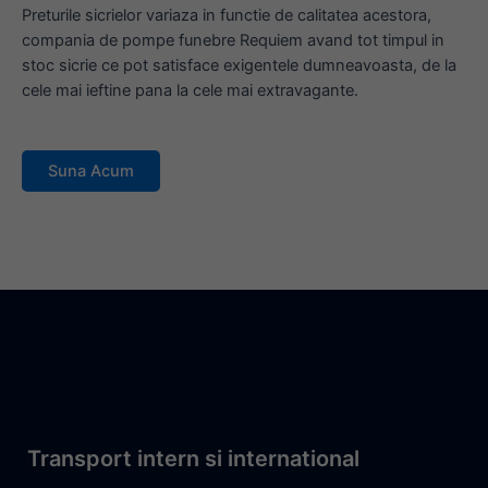
Preturile sicrielor variaza in functie de calitatea acestora,
compania de pompe funebre Requiem avand tot timpul in
stoc sicrie ce pot satisface exigentele dumneavoasta, de la
cele mai ieftine pana la cele mai extravagante.
Suna Acum
Transport intern si international