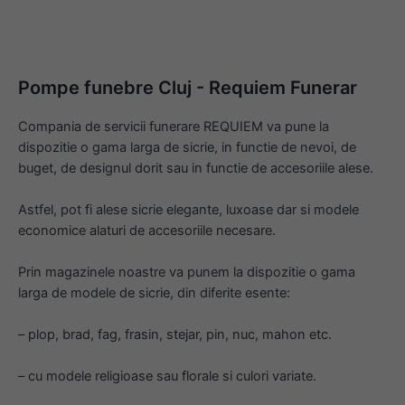
Pompe funebre Cluj - Requiem Funerar
Compania de servicii funerare REQUIEM va pune la
dispozitie o gama larga de sicrie, in functie de nevoi, de
buget, de designul dorit sau in functie de accesoriile alese.
Astfel, pot fi alese sicrie elegante, luxoase dar si modele
economice alaturi de accesoriile necesare.
Prin magazinele noastre va punem la dispozitie o gama
larga de modele de sicrie, din diferite esente:
– plop, brad, fag, frasin, stejar, pin, nuc, mahon etc.
– cu modele religioase sau florale si culori variate.