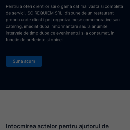
Pentru a oferi clientilor sai o gama cat mai vasta si completa
de servicii, SC REQUIEM SRL, dispune de un restaurant
propriu unde clientii pot organiza mese comemorative sau
catering, imediat dupa inmormantare sau la anumite
intervale de timp dupa ce evenimentul s-a consumat, in
functie de preferinte si obicei.
Suna acum
Intocmirea actelor pentru ajutorul de