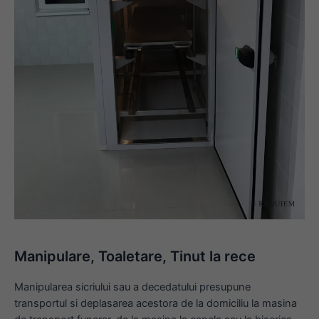
Manipulare, Toaletare, Tinut la rece
Manipularea sicriului sau a decedatului presupune
transportul si deplasarea acestora de la domiciliu la masina