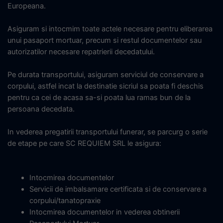
Europeana.
Asiguram si intocmim toate actele necesare pentru eliberarea
unui pasaport mortuar, precum si restul documentelor sau
autorizatilor necesare repatrierii decedatului.
Pe durata transportului, asiguram serviciul de conservare a
corpului, astfel incat la destinatie sicriul sa poata fi deschis
pentru ca cei de acasa sa-si poata lua ramas bun de la
persoana decedata.
In vederea pregatirii transportului funerar, se parcurg o serie
de etape pe care SC REQUIEM SRL le asigura:
Intocmirea documentelor
Servicii de imbalsamare certificata si de conservare a
corpului/tanatopraxie
Intocmirea documentelor in vederea obtinerii