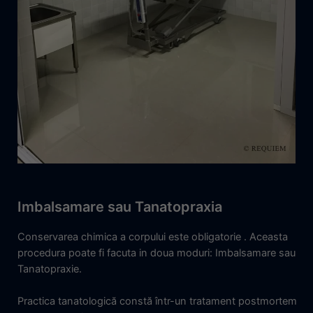
Imbalsamare sau Tanatopraxia
Conservarea chimica a corpului este obligatorie . Aceasta
procedura poate fi facuta in doua moduri: Imbalsamare sau
Tanatopraxie.
Practica tanatologică constă într-un tratament postmortem